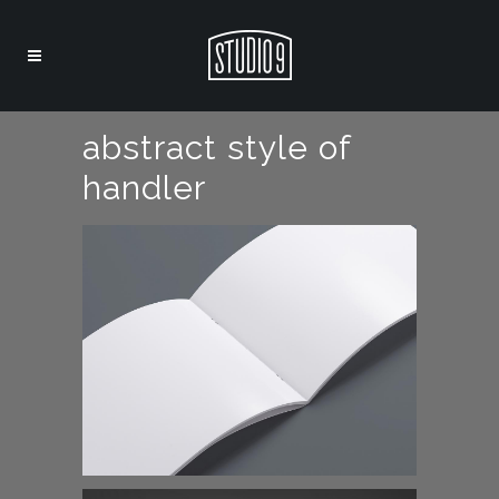
abstract style of
handler